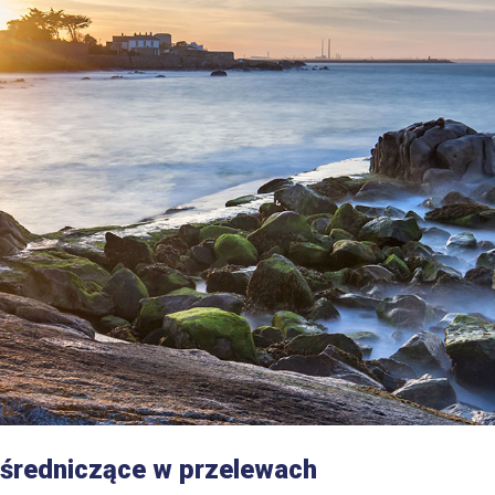
ośredniczące w przelewach