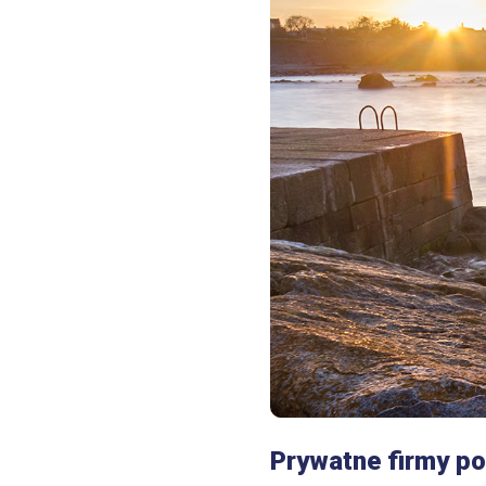
Prywatne firmy p