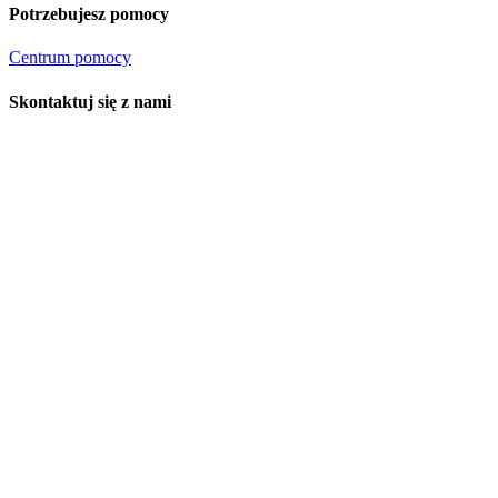
Potrzebujesz pomocy
Centrum pomocy
Skontaktuj się z nami