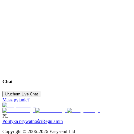
Chat
Uruchom Live Chat
Masz pytanie?
PL
Polityka prywatności
Regulamin
Copyright © 2006-2026 Easysend Ltd