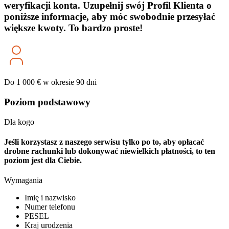
weryfikacji konta. Uzupełnij swój Profil Klienta o
poniższe informacje, aby móc swobodnie przesyłać
większe kwoty.
To bardzo proste!
Do 1 000 € w okresie 90 dni
Poziom podstawowy
Dla kogo
Jeśli korzystasz z naszego serwisu tylko po to, aby opłacać
drobne rachunki lub dokonywać niewielkich płatności, to ten
poziom jest dla Ciebie.
Wymagania
Imię i nazwisko
Numer telefonu
PESEL
Kraj urodzenia