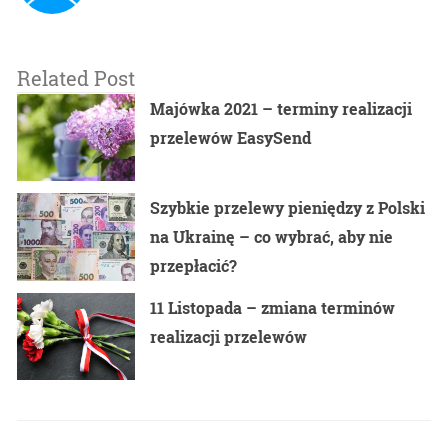
Related Post
Majówka 2021 – terminy realizacji
przelewów EasySend
Szybkie przelewy pieniędzy z Polski
na Ukrainę – co wybrać, aby nie
przepłacić?
11 Listopada – zmiana terminów
realizacji przelewów