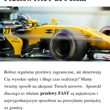
Robisz regularne przelewy zagraniczne, ale denerwują
Cię wysokie opłaty i długi czas realizacji? Mamy
świetny sposób na ukojenie Twoich nerwów. Sprawdź
przelewy FAST
dlaczego to właśnie
są najtańszym i
najwygodniejszym sposobem na przesyłanie pieniędzy
za granicę.