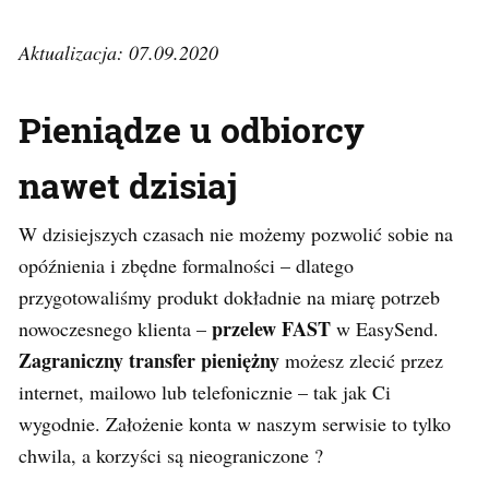
Aktualizacja: 07.09.2020
Pieniądze u odbiorcy
nawet dzisiaj
W dzisiejszych czasach nie możemy pozwolić sobie na
opóźnienia i zbędne formalności – dlatego
przygotowaliśmy produkt dokładnie na miarę potrzeb
przelew FAST
nowoczesnego klienta –
w EasySend.
Zagraniczny transfer pieniężny
możesz zlecić przez
internet, mailowo lub telefonicznie – tak jak Ci
wygodnie. Założenie konta w naszym serwisie to tylko
chwila, a korzyści są nieograniczone ?