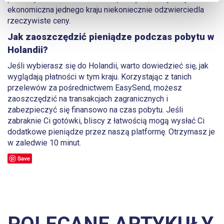
ekonomiczna jednego kraju niekoniecznie odzwierciedla
rzeczywiste ceny.
Jak zaoszczędzić pieniądze podczas pobytu w
Holandii?
Jeśli wybierasz się do Holandii, warto dowiedzieć się, jak
wyglądają płatności w tym kraju. Korzystając z tanich
przelewów za pośrednictwem EasySend, możesz
zaoszczędzić na transakcjach zagranicznych i
zabezpieczyć się finansowo na czas pobytu. Jeśli
zabraknie Ci gotówki, bliscy z łatwością mogą wysłać Ci
dodatkowe pieniądze przez naszą platformę. Otrzymasz je
w zaledwie 10 minut.
Save