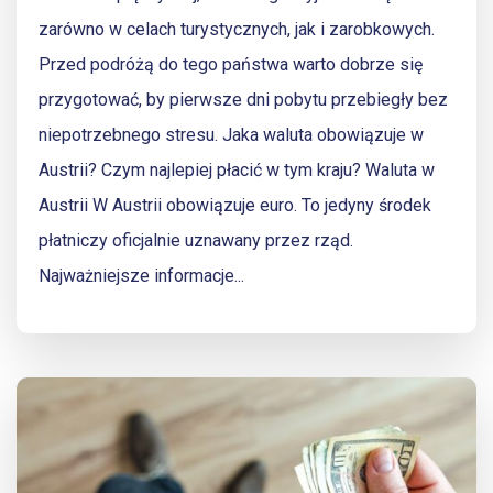
zarówno w celach turystycznych, jak i zarobkowych.
Przed podróżą do tego państwa warto dobrze się
przygotować, by pierwsze dni pobytu przebiegły bez
niepotrzebnego stresu. Jaka waluta obowiązuje w
Austrii? Czym najlepiej płacić w tym kraju? Waluta w
Austrii W Austrii obowiązuje euro. To jedyny środek
płatniczy oficjalnie uznawany przez rząd.
Najważniejsze informacje...