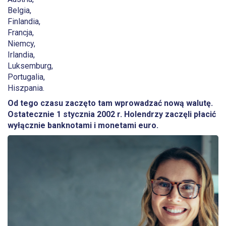
Belgia,
Finlandia,
Francja,
Niemcy,
Irlandia,
Luksemburg,
Portugalia,
Hiszpania.
Od tego czasu zaczęto tam wprowadzać nową walutę.
Ostatecznie 1 stycznia 2002 r. Holendrzy zaczęli płacić
wyłącznie banknotami i monetami euro.