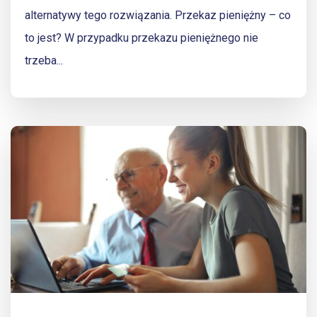
alternatywy tego rozwiązania. Przekaz pieniężny – co
to jest? W przypadku przekazu pieniężnego nie
trzeba...