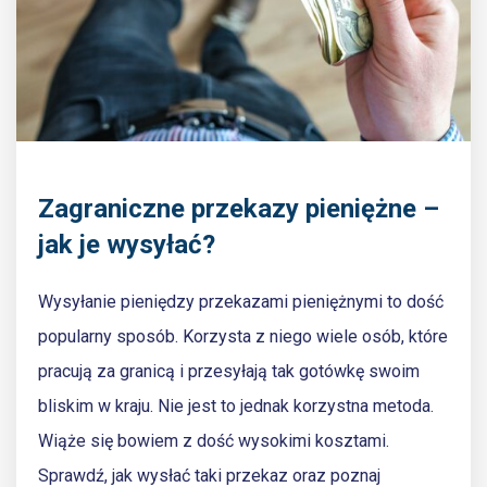
Zagraniczne przekazy pieniężne –
jak je wysyłać?
Wysyłanie pieniędzy przekazami pieniężnymi to dość
popularny sposób. Korzysta z niego wiele osób, które
pracują za granicą i przesyłają tak gotówkę swoim
bliskim w kraju. Nie jest to jednak korzystna metoda.
Wiąże się bowiem z dość wysokimi kosztami.
Sprawdź, jak wysłać taki przekaz oraz poznaj