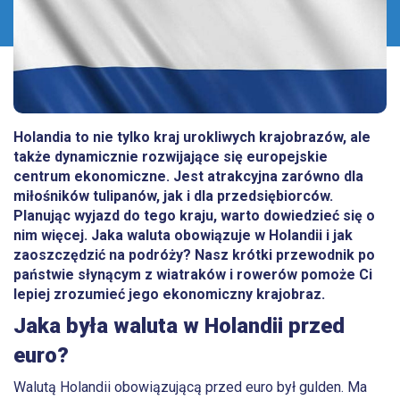
Holandia to nie tylko kraj urokliwych krajobrazów, ale
także dynamicznie rozwijające się europejskie
centrum ekonomiczne. Jest atrakcyjna zarówno dla
miłośników tulipanów, jak i dla przedsiębiorców.
Planując wyjazd do tego kraju, warto dowiedzieć się o
nim więcej.
Jaka
waluta obowiązuje w Holandii i jak
zaoszczędzić na podróży? Nasz krótki przewodnik po
państwie słynącym z wiatraków i rowerów pomoże Ci
lepiej zrozumieć jego ekonomiczny krajobraz.
Jaka była waluta w Holandii przed
euro?
Walutą Holandii obowiązującą przed euro był gulden. Ma