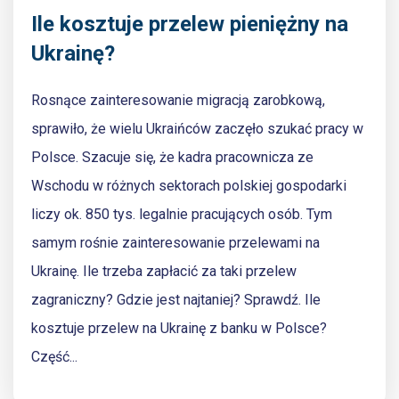
Ile kosztuje przelew pieniężny na
Ukrainę?
Rosnące zainteresowanie migracją zarobkową,
sprawiło, że wielu Ukraińców zaczęło szukać pracy w
Polsce. Szacuje się, że kadra pracownicza ze
Wschodu w różnych sektorach polskiej gospodarki
liczy ok. 850 tys. legalnie pracujących osób. Tym
samym rośnie zainteresowanie przelewami na
Ukrainę. Ile trzeba zapłacić za taki przelew
zagraniczny? Gdzie jest najtaniej? Sprawdź. Ile
kosztuje przelew na Ukrainę z banku w Polsce?
Część...