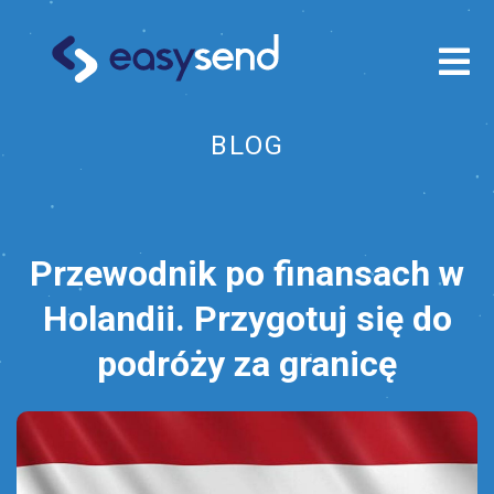
BLOG
Przewodnik po finansach w
Holandii. Przygotuj się do
podróży za granicę