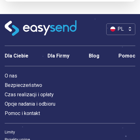
PL
Dla Ciebie
Dla Firmy
Blog
Pomoc
O nas
Bezpieczeństwo
Czas realizacji i opłaty
Opcje nadania i odbioru
Pomoc i kontakt
Limity
Projekty unijne