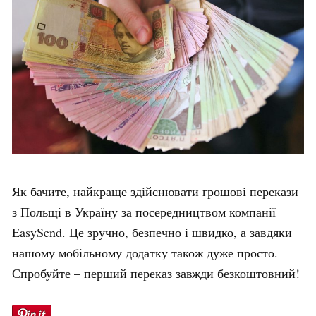
Як бачите, найкраще здійснювати грошові перекази
з Польщі в Україну за посередництвом компанії
EasySend. Це зручно, безпечно і швидко, а завдяки
нашому мобільному додатку також дуже просто.
Спробуйте – перший переказ завжди безкоштовний!