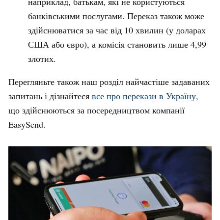
наприклад, батькам, які не користуються
банківськими послугами. Переказ також може
здійснюватися за час від 10 хвилин (у доларах
США або євро), а комісія становить лише 4,99
злотих.
Перегляньте також наш розділ найчастіше задаваних
запитань і дізнайтеся
все про перекази в Україну,
що здійснюються за посередництвом компанії
EasySend.