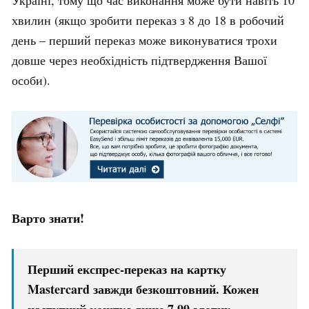
хвилин (якщо зробити переказ з 8 до 18 в робочий
день – перший переказ може виконуватися трохи
довше через необхідність підтвердження Вашої
особи).
Варто знати!
Перший експрес-переказ на картку
Mastercard завжди безкоштовний. Кожен