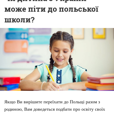
може піти до польської
школи?
Якщо Ви вирішите переїхати до Польщі разом з
родиною, Вам доведеться подбати про освіту своїх