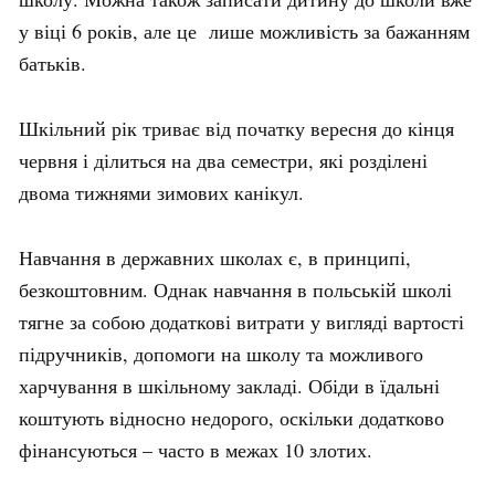
у віці 6 років, але це лише можливість за бажанням
батьків.
Шкільний рік триває від початку вересня до кінця
червня і ділиться на два семестри, які розділені
двома тижнями зимових канікул.
Навчання в державних школах є, в принципі,
безкоштовним. Однак навчання в польській школі
тягне за собою додаткові витрати у вигляді вартості
підручників, допомоги на школу та можливого
харчування в шкільному закладі. Обіди в їдальні
коштують відносно недорого, оскільки додатково
фінансуються – часто в межах 10 злотих.