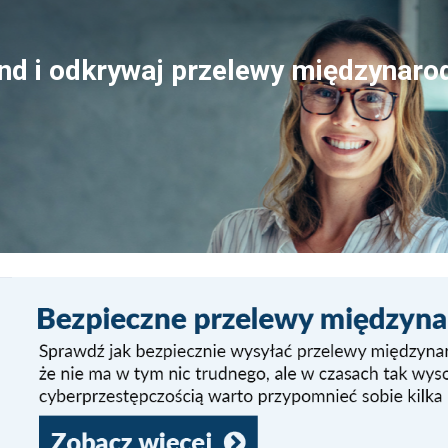
nd i odkrywaj przelewy międzynaro