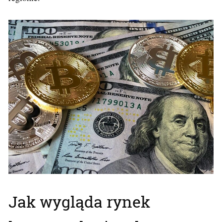
Jak wygląda rynek