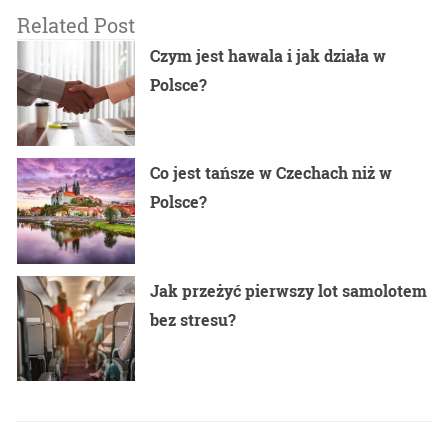
Related Post
Czym jest hawala i jak działa w
Polsce?
Co jest tańsze w Czechach niż w
Polsce?
Jak przeżyć pierwszy lot samolotem
bez stresu?