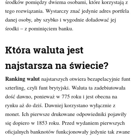
środków pomiędzy dwiema osobami, które korzystają z
tego rozwiązania. Wystarczy znać jedynie adres portfela
danej osoby, aby szybko i wygodnie doładować jej
środki – z pominięciem banku.
Która waluta jest
najstarsza na świecie?
Ranking walut
najstarszych otwiera bezapelacyjnie funt
szterling, czyli funt brytyjski. Waluta ta zadebiutowała
dość dawno, ponieważ w 775 roku i jest obecna na
rynku aż do dziś. Dawniej korzystano wyłącznie z
monet. Ich pierwsze drukowane odpowiedniki pojawiły
się dopiero w 1853 roku. Przed wydaniem pierwszych
oficjalnych banknotów funkcjonowały jedynie tak zwane