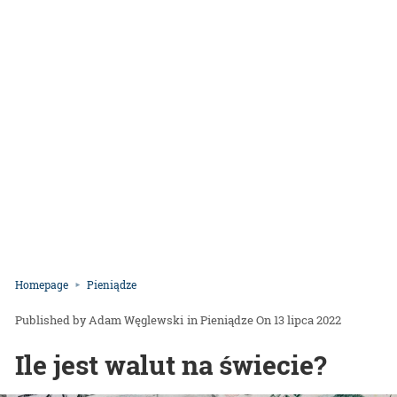
Homepage
Pieniądze
Adam Węglewski
in
Pieniądze
On 13 lipca 2022
Ile jest walut na świecie?