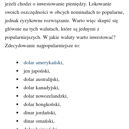
jeżeli chodzi o inwestowanie pieniędzy. Lokowanie
swoich oszczędności w obcych nominałach to popularne,
jednak ryzykowne rozwiązanie. Warto więc skupić się
głównie na tych walutach, które są jednymi z
popularniejszych. W jakie waluty warto inwestować?
Zdecydowanie najpopularniejsze to:
dolar amerykański
,
jen japoński,
dolar australijski,
dolar kanadyjski,
dolar nowozelandzki,
dolar hongkoński,
dinar jordański,
dinar omański,
dolar kajmański.