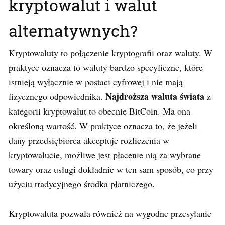
kryptowalut i walut
alternatywnych?
Kryptowaluty to połączenie kryptografii oraz waluty. W
praktyce oznacza to waluty bardzo specyficzne, które
istnieją wyłącznie w postaci cyfrowej i nie mają
Najdroższa waluta świata
fizycznego odpowiednika.
z
kategorii kryptowalut to obecnie BitCoin. Ma ona
określoną wartość. W praktyce oznacza to, że jeżeli
dany przedsiębiorca akceptuje rozliczenia w
kryptowalucie, możliwe jest płacenie nią za wybrane
towary oraz usługi dokładnie w ten sam sposób, co przy
użyciu tradycyjnego środka płatniczego.
Kryptowaluta pozwala również na wygodne przesyłanie