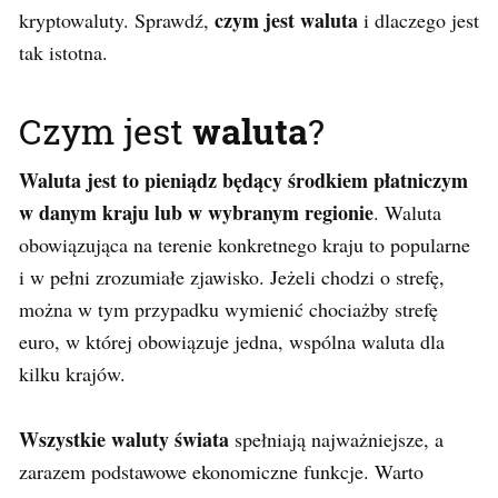
czym jest waluta
kryptowaluty. Sprawdź,
i dlaczego jest
tak istotna.
Czym jest
waluta
?
Waluta jest to pieniądz będący środkiem płatniczym
w danym kraju lub w wybranym regionie
. Waluta
obowiązująca na terenie konkretnego kraju to popularne
i w pełni zrozumiałe zjawisko. Jeżeli chodzi o strefę,
można w tym przypadku wymienić chociażby strefę
euro, w której obowiązuje jedna, wspólna waluta dla
kilku krajów.
Wszystkie waluty świata
spełniają najważniejsze, a
zarazem podstawowe ekonomiczne funkcje. Warto