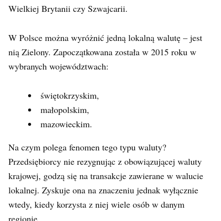
Wielkiej Brytanii czy Szwajcarii.
W Polsce można wyróżnić jedną lokalną walutę – jest
nią Zielony. Zapoczątkowana została w 2015 roku w
wybranych województwach:
świętokrzyskim,
małopolskim,
mazowieckim.
Na czym polega fenomen tego typu waluty?
Przedsiębiorcy nie rezygnując z obowiązującej waluty
krajowej, godzą się na transakcje zawierane w walucie
lokalnej. Zyskuje ona na znaczeniu jednak wyłącznie
wtedy, kiedy korzysta z niej wiele osób w danym
regionie.