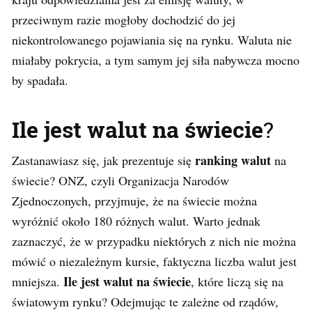
przeciwnym razie mogłoby dochodzić do jej
niekontrolowanego pojawiania się na rynku. Waluta nie
miałaby pokrycia, a tym samym jej siła nabywcza mocno
by spadała.
Ile jest walut na świecie
?
ranking walut
Zastanawiasz się, jak prezentuje się
na
świecie? ONZ, czyli Organizacja Narodów
Zjednoczonych, przyjmuje, że na świecie można
wyróżnić około 180 różnych walut. Warto jednak
zaznaczyć, że w przypadku niektórych z nich nie można
mówić o niezależnym kursie, faktyczna liczba walut jest
Ile jest walut na świecie
mniejsza.
, które liczą się na
światowym rynku? Odejmując te zależne od rządów,