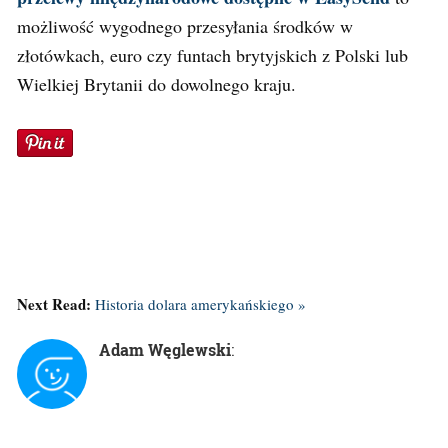
możliwość wygodnego przesyłania środków w
złotówkach, euro czy funtach brytyjskich z Polski lub
Wielkiej Brytanii do dowolnego kraju.
Next Read:
Historia dolara amerykańskiego »
Adam Węglewski
: