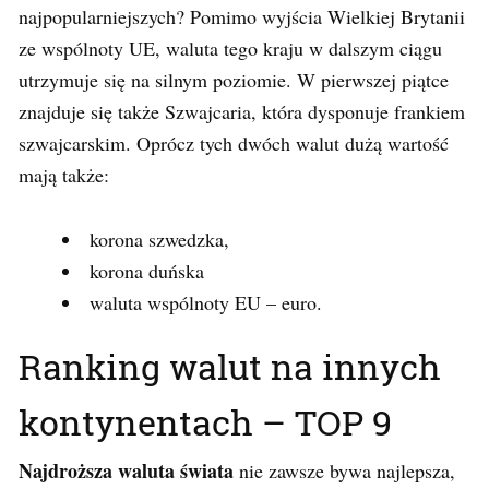
najpopularniejszych? Pomimo wyjścia Wielkiej Brytanii
ze wspólnoty UE, waluta tego kraju w dalszym ciągu
utrzymuje się na silnym poziomie. W pierwszej piątce
znajduje się także Szwajcaria, która dysponuje frankiem
szwajcarskim. Oprócz tych dwóch walut dużą wartość
mają także:
korona szwedzka,
korona duńska
waluta wspólnoty EU – euro.
Ranking walut na innych
kontynentach – TOP 9
Najdroższa waluta świata
nie zawsze bywa najlepsza,