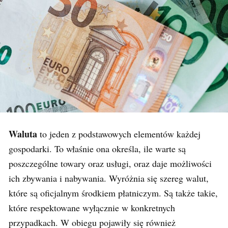
Waluta
to jeden z podstawowych elementów każdej
gospodarki. To właśnie ona określa, ile warte są
poszczególne towary oraz usługi, oraz daje możliwości
ich zbywania i nabywania. Wyróżnia się szereg walut,
które są oficjalnym środkiem płatniczym. Są także takie,
które respektowane wyłącznie w konkretnych
przypadkach. W obiegu pojawiły się również