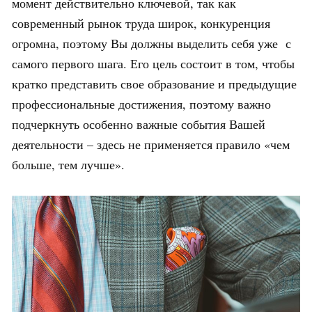
момент действительно ключевой, так как
современный рынок труда широк, конкуренция
огромна, поэтому Вы должны выделить себя уже с
самого первого шага. Его цель состоит в том, чтобы
кратко представить свое образование и предыдущие
профессиональные достижения, поэтому важно
подчеркнуть особенно важные события Вашей
деятельности – здесь не применяется правило «чем
больше, тем лучше».