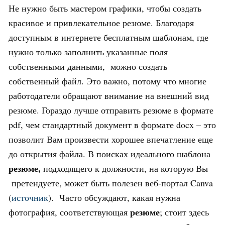
Не нужно быть мастером графики, чтобы создать
красивое и привлекательное резюме. Благодаря
доступным в интернете бесплатным шаблонам, где
нужно только заполнить указанные поля
собственными данными, можно создать
собственный файл. Это важно, потому что многие
работодатели обращают внимание на внешний вид
резюме. Гораздо лучше отправить резюме в формате
pdf, чем стандартный документ в формате docx – это
позволит Вам произвести хорошее впечатление еще
до открытия файла. В поисках идеального шаблона
резюме,
подходящего к должности, на которую Вы
претендуете, может быть полезен веб-портал Canva
(
источник
). Часто обсуждают, какая нужна
резюме
фотография, соответствующая
; стоит здесь