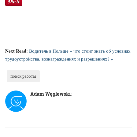
Next Read:
Водитель в Польше – что стоит знать об условиях
трудоустройства, вознаграждениях и разрешениях? »
поиск работы
Adam Węglewski
: