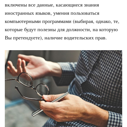
включены все данные, касающиеся знания
иностранных языков, умения пользоваться
компьютерными программами (выбирая, однако, те,
которые будут полезны для должности, на которую
Вы претендуете), наличие водительских прав
.