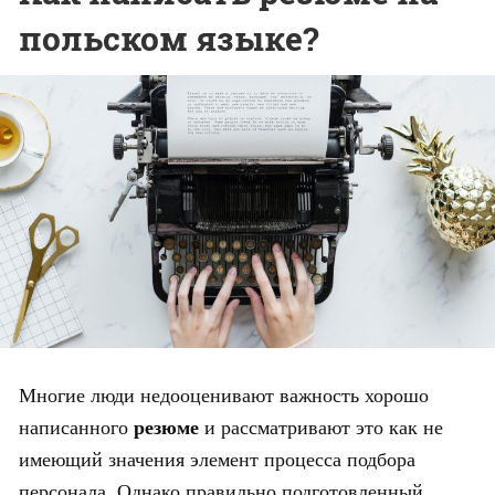
польском языке?
Многие люди недооценивают важность хорошо
резюме
написанного
и рассматривают это как не
имеющий значения элемент процесса подбора
персонала. Однако правильно подготовленный