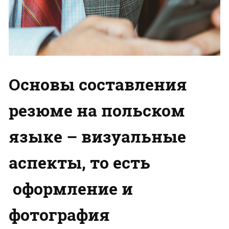
Основы составления
резюме на польском
языке – визуальные
аспекты, то есть
оформление и
фотография