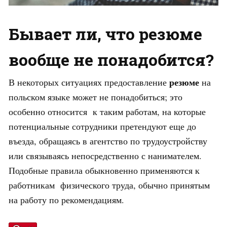
Бывает ли, что резюме
вообще не понадобится?
резюме
В некоторых ситуациях предоставление
на
польском языке может не понадобиться; это
особенно относится к таким работам, на которые
потенциальные сотрудники претендуют еще до
въезда, обращаясь в агентство по трудоустройству
или связываясь непосредственно с нанимателем.
Подобные правила обыкновенно применяются к
работникам физического труда, обычно принятым
на работу по рекомендациям.