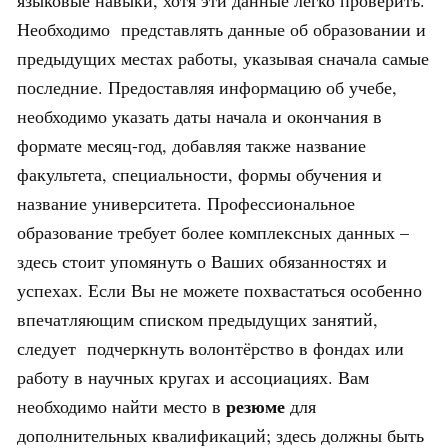
языковые навыки, хотя эти данные легко проверить.
Необходимо представлять данные об образовании и
предыдущих местах работы, указывая сначала самые
последние. Предоставляя информацию об учебе,
необходимо указать даты начала и окончания в
формате месяц-год, добавляя также название
факультета, специальности, формы обучения и
название университета. Профессиональное
образование требует более комплексных данных –
здесь стоит упомянуть о Ваших обязанностях и
успехах. Если Вы не можете похвастаться особенно
впечатляющим списком предыдущих занятий,
следует подчеркнуть волонтёрство в фондах или
работу в научных кругах и ассоциациях. Вам
резюме
необходимо найти место в
для
дополнительных квалификаций; здесь должны быть