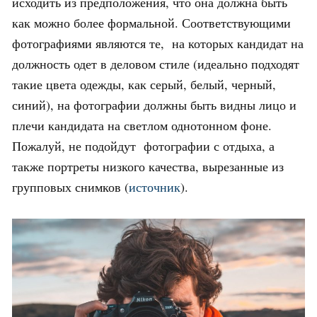
исходить из предположения, что она должна быть
как можно более формальной. Соответствующими
фотографиями являются те, на которых кандидат на
должность одет в деловом стиле (идеально подходят
такие цвета одежды, как серый, белый, черный,
синий), на фотографии должны быть видны лицо и
плечи кандидата на светлом однотонном фоне.
Пожалуй, не подойдут фотографии с отдыха, а
также портреты низкого качества, вырезанные из
групповых снимков (
источник
).