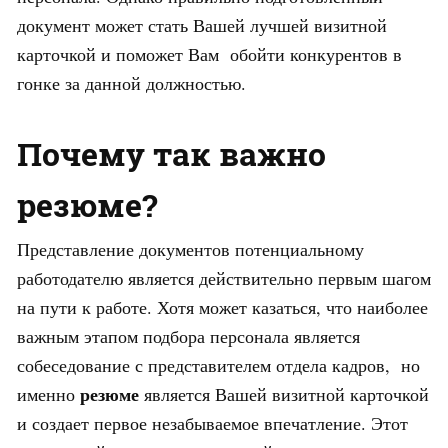
документ может стать Вашей лучшей визитной
карточкой и поможет Вам обойти конкурентов в
гонке за данной должностью.
Почему так важно
резюме?
Представление документов потенциальному
работодателю является действительно первым шагом
на пути к работе. Хотя может казаться, что наиболее
важным этапом подбора персонала является
собеседование с представителем отдела кадров, но
резюме
именно
является Вашей визитной карточкой
и создает первое незабываемое впечатление. Этот