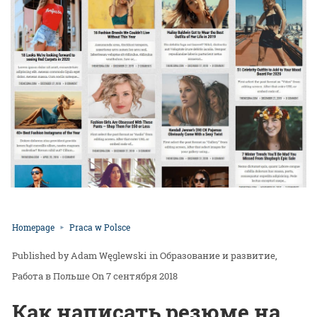
Homepage
Praca w Polsce
Adam Węglewski
in
Образование и развитие
Работа в Польше
On 7 сентября 2018
Как написать резюме на