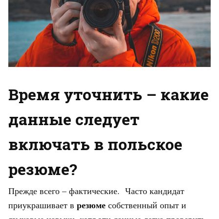
Время уточнить – какие
данные следует
включать в польское
резюме?
Прежде всего – фактические. Часто кандидат
резюме
приукрашивает в
собственный опыт и