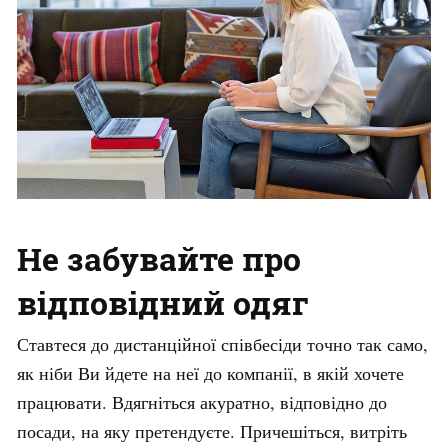
Не забувайте про
відповідний одяг
Ставтеся до дистанційної співбесіди точно так само,
як ніби Ви йдете на неї до компанії, в якій хочете
працювати. Вдягніться акуратно, відповідно до
посади, на яку претендуєте. Причешіться, витріть