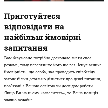
Приготуйтеся
відповідати на
найбільш ймовірні
запитання
Вам безумовно потрібно досконало знати своє
резюме, тому перегляньте його ще раз. Існує велика
ймовірність, що особа, яка проводить співбесіду,
захоче більш детально дізнатися про деякі питання,
пов’язані з Вашою освітою чи досвідом роботи.
Якщо Ви на цьому «завалитесь», то Ваша позиція
значно ослабне.