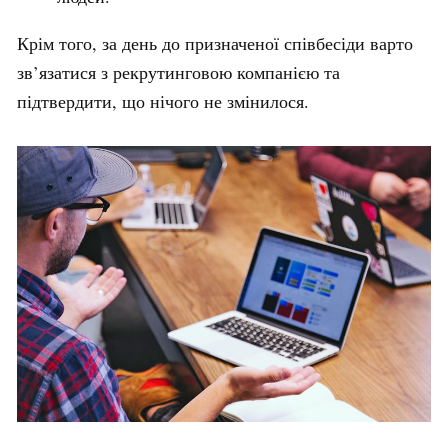
Крім того, за день до призначеної співбесіди варто
зв’язатися з рекрутинговою компанією та
підтвердити, що нічого не змінилося.