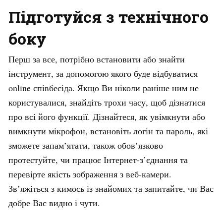
Підготуйся з технічного
боку
Перш за все, потрібно встановити або знайти
інструмент, за допомогою якого буде відбуватися
online співбесіда. Якщо Ви ніколи раніше ним не
користувалися, знайдіть трохи часу, щоб дізнатися
про всі його функції. Дізнайтеся, як увімкнути або
вимкнути мікрофон, встановіть логін та пароль, які
зможете запам’ятати, також обов’язково
протестуйте, чи працює Інтернет-з’єднання та
перевірте якість зображення з веб-камери.
Зв’яжіться з кимось із знайомих та запитайте, чи Вас
добре Вас видно і чути.