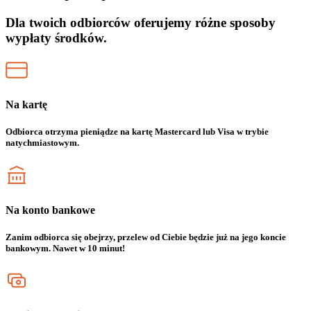
Dla twoich odbiorców oferujemy różne sposoby
wypłaty środków.
Na kartę
Odbiorca otrzyma pieniądze na kartę Mastercard lub Visa w trybie
natychmiastowym.
Na konto bankowe
Zanim odbiorca się obejrzy, przelew od Ciebie będzie już na jego koncie
bankowym. Nawet w 10 minut!