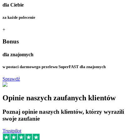
dla Ciebie
za każde polecenie
+
Bonus
dla znajomych
w postaci darmowego przelewu SuperFAST dla znajomych
Sprawdź
Opinie naszych zaufanych klientów
Poznaj opinie naszych klientów, którzy wyrazili
swoje zaufanie
Trustpilot