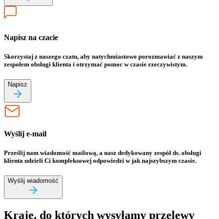
Napisz na czacie
Skorzystaj z naszego czatu, aby natychmiastowo porozmawiać z naszym
zespołem obsługi klienta i otrzymać pomoc w czasie rzeczywistym.
Napisz
Wyślij e-mail
Prześlij nam wiadomość mailową, a nasz dedykowany zespół ds. obsługi
klienta udzieli Ci kompleksowej odpowiedzi w jak najszybszym czasie.
Wyślij wiadomość
Kraje, do których wysyłamy przelewy