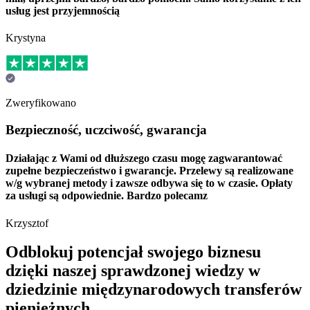
usług jest przyjemnością
Krystyna
Zweryfikowano
Bezpieczność, uczciwość, gwarancja
Działając z Wami od dłuższego czasu mogę zagwarantować
zupełne bezpieczeństwo i gwarancje. Przelewy są realizowane
w/g wybranej metody i zawsze odbywa się to w czasie. Opłaty
za usługi są odpowiednie. Bardzo polecamz
Krzysztof
Odblokuj potencjał swojego biznesu
dzięki naszej sprawdzonej wiedzy w
dziedzinie międzynarodowych transferów
pieniężnych.