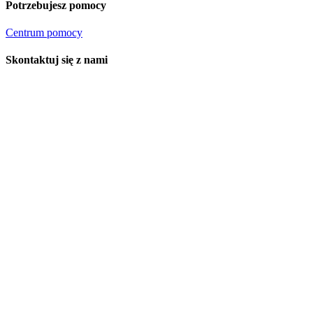
Potrzebujesz pomocy
Centrum pomocy
Skontaktuj się z nami