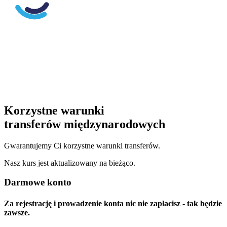
Korzystne warunki
transferów międzynarodowych
Gwarantujemy Ci korzystne warunki transferów.
Nasz kurs jest aktualizowany na bieżąco.
Darmowe konto
Za rejestrację i prowadzenie konta nic nie zapłacisz - tak będzie
zawsze.