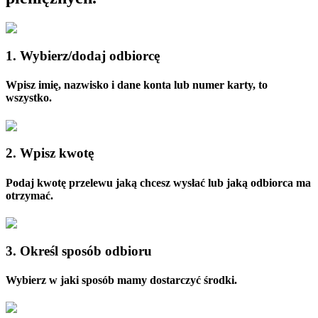
1. Wybierz/dodaj odbiorcę
Wpisz imię, nazwisko i dane konta lub numer karty, to
wszystko.
2. Wpisz kwotę
Podaj kwotę przelewu jaką chcesz wysłać lub jaką odbiorca ma
otrzymać.
3. Określ sposób odbioru
Wybierz w jaki sposób mamy dostarczyć środki.