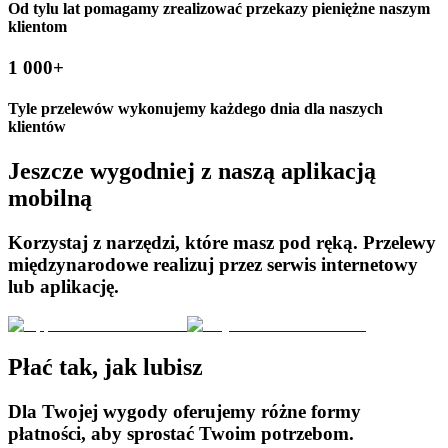
Od tylu lat pomagamy zrealizować przekazy pieniężne naszym
klientom
1 000+
Tyle przelewów wykonujemy każdego dnia dla naszych
klientów
Jeszcze wygodniej z naszą aplikacją
mobilną
Korzystaj z narzędzi, które masz pod ręką. Przelewy
międzynarodowe realizuj przez serwis internetowy
lub aplikację.
Płać tak, jak lubisz
Dla Twojej wygody oferujemy różne formy
płatności, aby sprostać Twoim potrzebom.