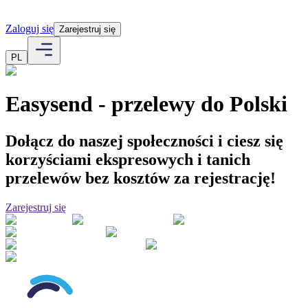
Zaloguj się
Zarejestruj się
PL
Easysend - przelewy do
Polski
Dołącz do naszej społeczności i ciesz się
korzyściami ekspresowych i tanich
przelewów
bez kosztów za rejestrację!
Zarejestruj się