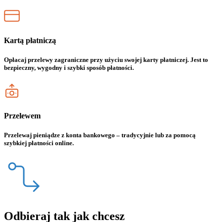
Kartą płatniczą
Opłacaj przelewy zagraniczne przy użyciu swojej karty płatniczej. Jest to
bezpieczny, wygodny i szybki sposób płatności.
Przelewem
Przelewaj pieniądze z konta bankowego – tradycyjnie lub za pomocą
szybkiej płatności online.
Odbieraj tak jak chcesz