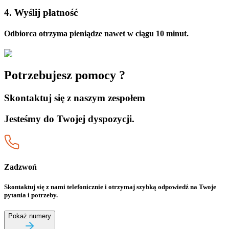
4. Wyślij płatność
Odbiorca otrzyma pieniądze nawet w ciągu 10 minut.
Potrzebujesz pomocy ?
Skontaktuj się z naszym zespołem
Jesteśmy do Twojej dyspozycji.
Zadzwoń
Skontaktuj się z nami telefonicznie i otrzymaj szybką odpowiedź na Twoje
pytania i potrzeby.
Pokaż numery