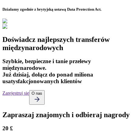
Działamy zgodnie z brytyjską ustawą Data Protection Act.
Doświadcz najlepszych transferów
międzynarodowych
Szybkie, bezpieczne i tanie przelewy
międzynarodowe.
Już dzisiaj, dołącz do ponad miliona
usatysfakcjonowanych klientów
Zarejestruj się
O nas
Zapraszaj znajomych i odbieraj nagrody
20 £