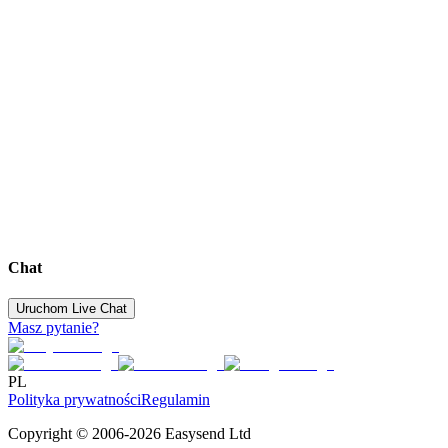
Chat
Uruchom Live Chat
Masz pytanie?
PL
Polityka prywatności
Regulamin
Copyright © 2006-2026 Easysend Ltd