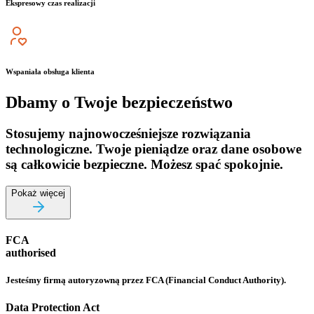
Ekspresowy czas realizacji
Wspaniała obsługa klienta
Dbamy o Twoje bezpieczeństwo
Stosujemy najnowocześniejsze rozwiązania
technologiczne. Twoje pieniądze oraz dane osobowe
są całkowicie bezpieczne. Możesz spać spokojnie.
Pokaż więcej
FCA
authorised
Jesteśmy firmą autoryzowną przez FCA (Financial Conduct Authority).
Data Protection Act